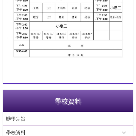
學校資料
辦學宗旨
學校資料