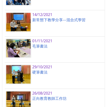
14/12/2021
新常態下教學分享---混合式學習
01/11/2021
毛筆書法
29/10/2021
硬筆書法
26/08/2021
正向教育教師工作坊