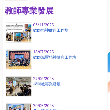
教師專業發展
06/11/2025
教師精神健康工作坊
18/07/2025
教師減壓精神健康工作坊
27/06/2025
學與教專業發展
30/05/2025