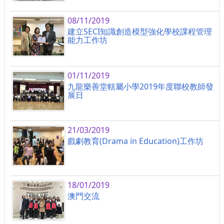
08/11/2019
建立SECI知識創造模型強化學校課程管理
能力工作坊
01/11/2019
九龍樂善堂轄屬小學2019年度聯校教師發
展日
21/03/2019
戲劇教育(Drama in Education)工作坊
18/01/2019
澳門交流