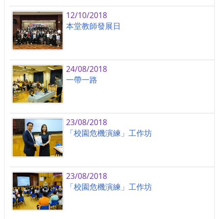
12/10/2018
本堂教師發展日
24/08/2018
一帶一路
23/08/2018
「校園危機演練」工作坊
23/08/2018
「校園危機演練」工作坊