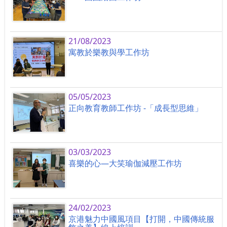
21/08/2023
寓教於樂教與學工作坊
05/05/2023
正向教育教師工作坊 -「成長型思維」
03/03/2023
喜樂的心—大笑瑜伽減壓工作坊
24/02/2023
京港魅力中國風項目【打開，中國傳統服