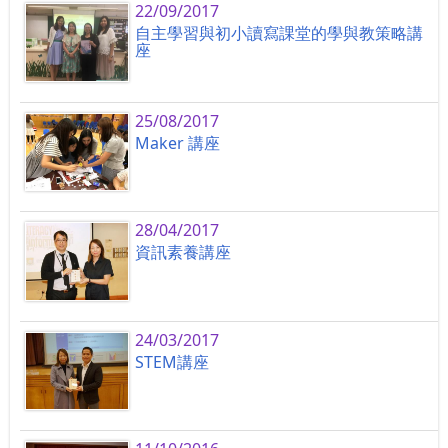
22/09/2017
自主學習與初小讀寫課堂的學與教策略講
座
25/08/2017
Maker 講座
28/04/2017
資訊素養講座
24/03/2017
STEM講座