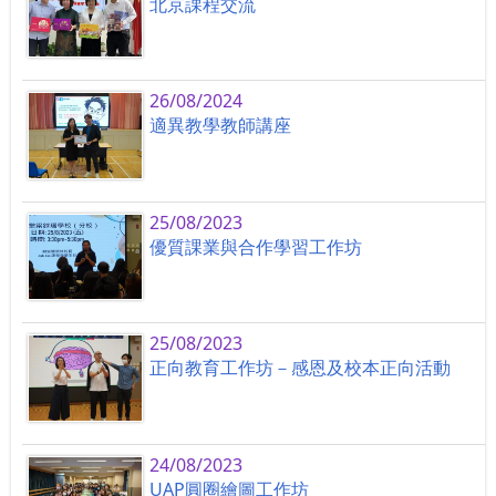
北京課程交流
26/08/2024
適異教學教師講座
25/08/2023
優質課業與合作學習工作坊
25/08/2023
正向教育工作坊－感恩及校本正向活動
24/08/2023
UAP圓圈繪圖工作坊