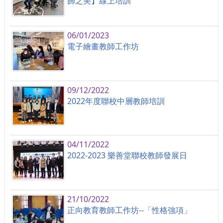
飾之美】線上培訓
06/01/2023
電子繪畫教師工作坊
09/12/2022
2022年度聯校中層教師培訓
04/11/2022
2022-2023 樂善堂聯校教師發展日
21/10/2022
正向教育教師工作坊--「性格強項」