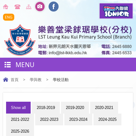
ENG
MENU
首頁
>
學與教
>
學校活動
Show all
2018-2019
2019-2020
2020-2021
2021-2022
2022-2023
2023-2024
2024-2025
2025-2026