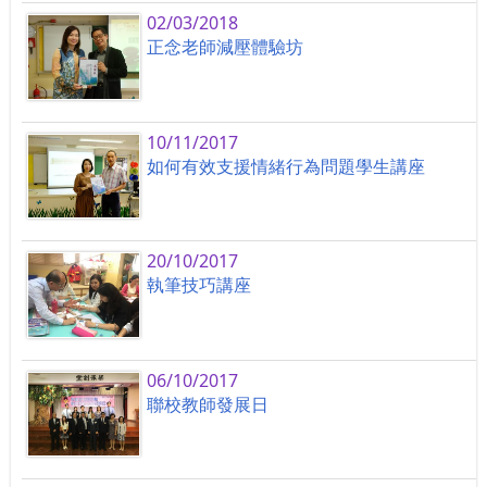
02/03/2018
正念老師減壓體驗坊
10/11/2017
如何有效支援情緒行為問題學生講座
20/10/2017
執筆技巧講座
06/10/2017
聯校教師發展日