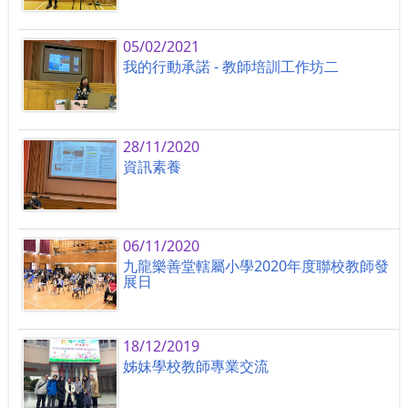
05/02/2021
我的行動承諾 - 教師培訓工作坊二
28/11/2020
資訊素養
06/11/2020
九龍樂善堂轄屬小學2020年度聯校教師發
展日
18/12/2019
姊妹學校教師專業交流