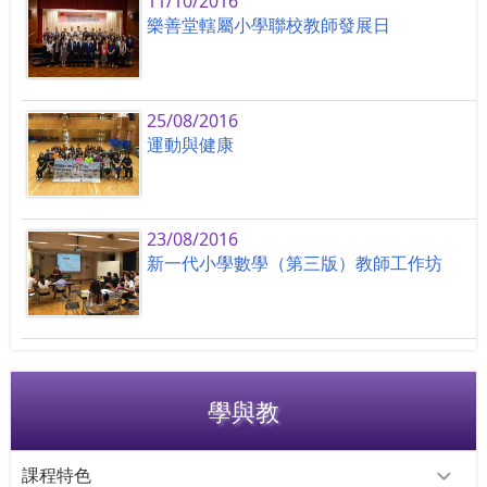
11/10/2016
樂善堂轄屬小學聯校教師發展日
25/08/2016
運動與健康
23/08/2016
新一代小學數學（第三版）教師工作坊
學與教
課程特色