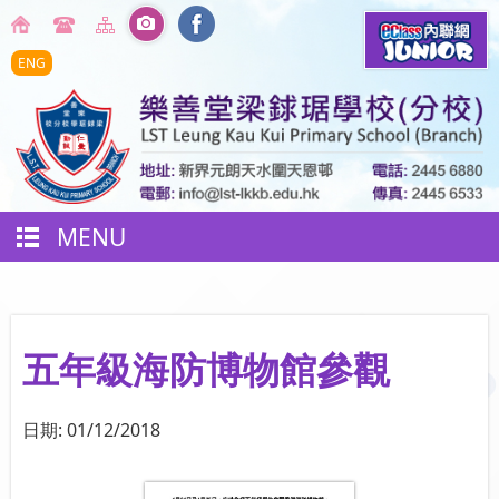
ENG
MENU
五年級海防博物館參觀
日期:
01/12/2018