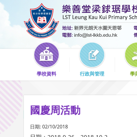
學校資料
行政與管理
學
國慶周活動
日期:
02/10/2018
日期：2018-9-26－2018-10-2