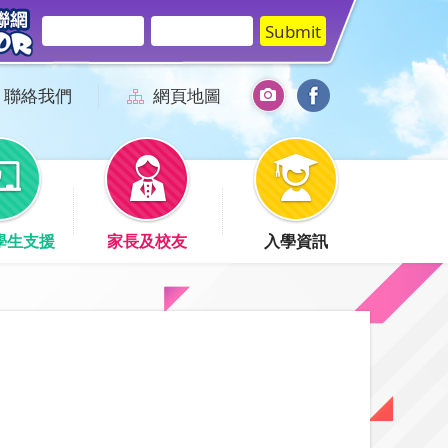
聯絡我們
網頁地圖
學生支援
家長及校友
入學資訊