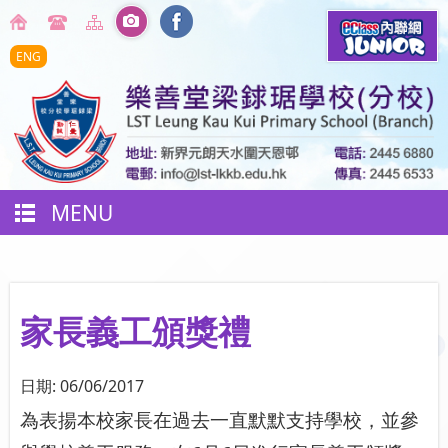
ENG
MENU
家長義工頒獎禮
日期:
06/06/2017
為表揚本校家長在過去一直默默支持學校，並參