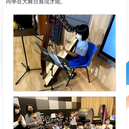
同學在大舞台展現才能。