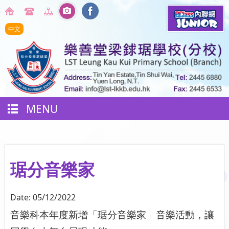
中文
MENU
琚分音樂家
Date:
05/12/2022
音樂科本年度新增「琚分音樂家」音樂活動，讓