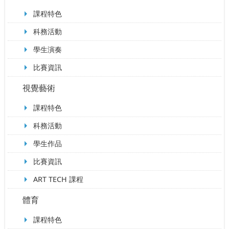
課程特色
科務活動
學生演奏
比賽資訊
視覺藝術
課程特色
科務活動
學生作品
比賽資訊
ART TECH 課程
體育
課程特色