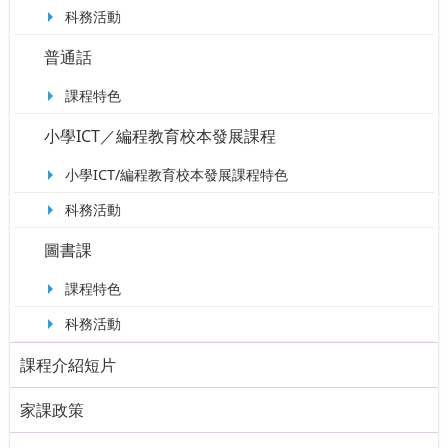
科務活動
普通話
課程特色
小學ICT／編程教育校本發展課程
小學ICT/編程教育校本發展課程特色
科務活動
圖書課
課程特色
科務活動
課程介紹短片
家課政策