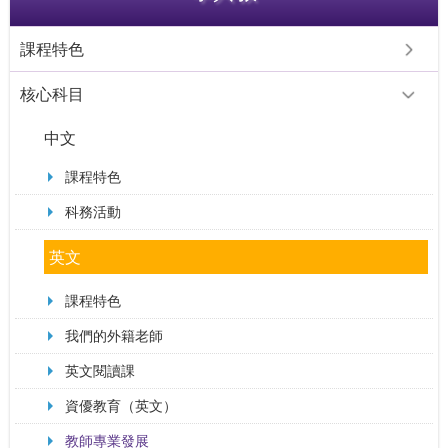
課程特色
核心科目
中文
課程特色
科務活動
英文
課程特色
我們的外籍老師
英文閱讀課
資優教育（英文）
教師專業發展