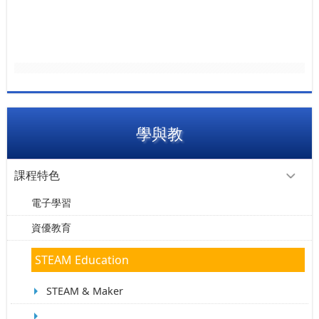
學與教
課程特色
電子學習
資優教育
STEAM Education
STEAM & Maker
課程簡介