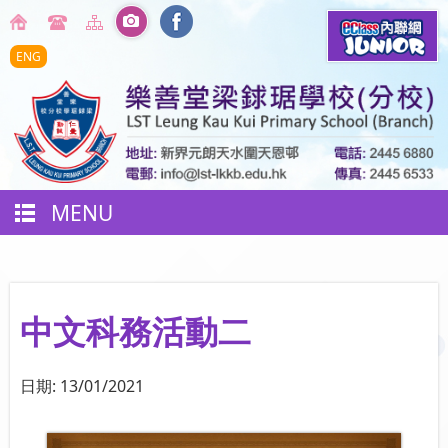
ENG
MENU
中文科務活動二
日期:
13/01/2021